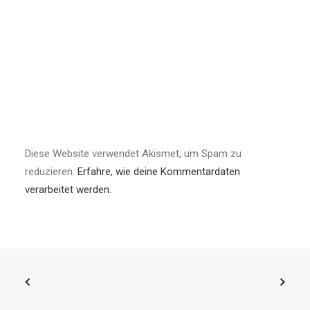
Diese Website verwendet Akismet, um Spam zu
reduzieren.
Erfahre, wie deine Kommentardaten
verarbeitet werden.