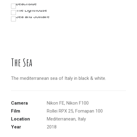
The Sea
The mediterranean sea of Italy in black & white.
Camera
Nikon FE, Nikon F100
Film
Rollei RPX 25, Fomapan 100
Location
Mediterranean, Italy
Year
2018