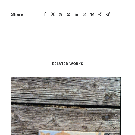
Share
RELATED WORKS