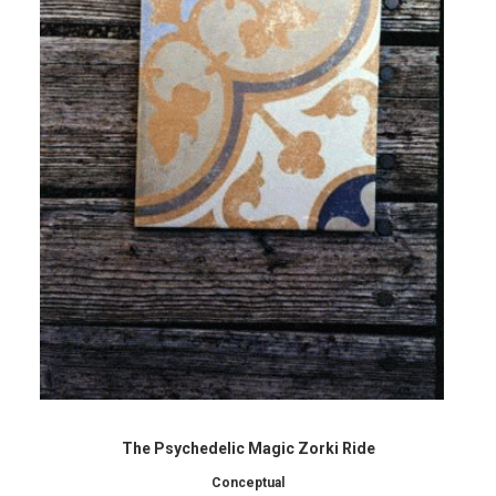
The Psychedelic Magic Zorki Ride
Conceptual