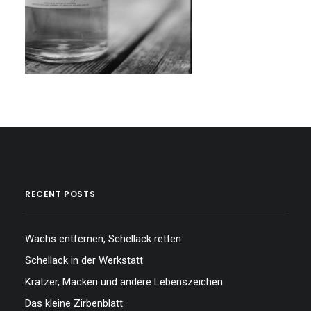
RECENT POSTS
Wachs entfernen, Schellack retten
Schellack in der Werkstatt
Kratzer, Macken und andere Lebenszeichen
Das kleine Zirbenblatt