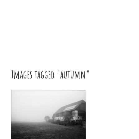
Images tagged "autumn"