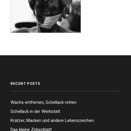
RECENT POSTS
Wachs entfernen, Schellack retten
Schellack in der Werkstatt
Kratzer, Macken und andere Lebenszeichen
Das kleine Zirbenblatt