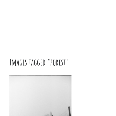
Images tagged "forest"