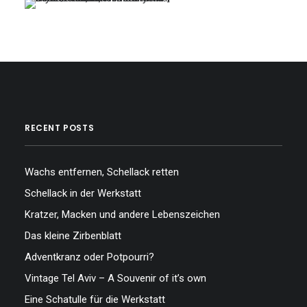
…
…
…
RECENT POSTS
Wachs entfernen, Schellack retten
Schellack in der Werkstatt
Kratzer, Macken und andere Lebenszeichen
Das kleine Zirbenblatt
Adventkranz oder Potpourri?
Vintage Tel Aviv – A Souvenir of it’s own
Eine Schatulle für die Werkstatt