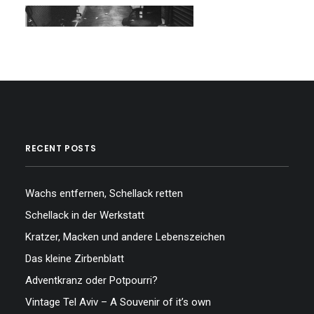
…
RECENT POSTS
Wachs entfernen, Schellack retten
Schellack in der Werkstatt
Kratzer, Macken und andere Lebenszeichen
Das kleine Zirbenblatt
Adventkranz oder Potpourri?
Vintage Tel Aviv – A Souvenir of it’s own