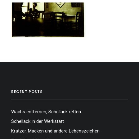
RECENT POSTS
Wachs entfernen, Schellack retten
Schellack in der Werkstatt
Kratzer, Macken und andere Lebenszeichen