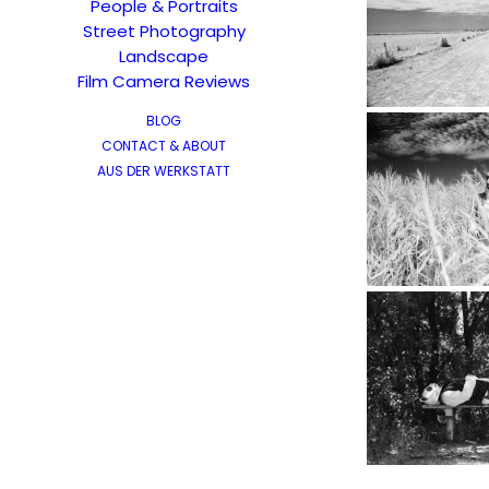
People & Portraits
Street Photography
Landscape
Film Camera Reviews
BLOG
CONTACT & ABOUT
AUS DER WERKSTATT