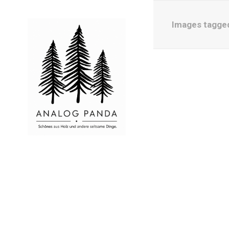
Images tagged