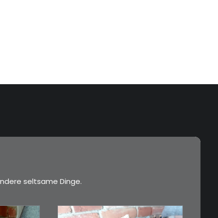
ndere seltsame Dinge.