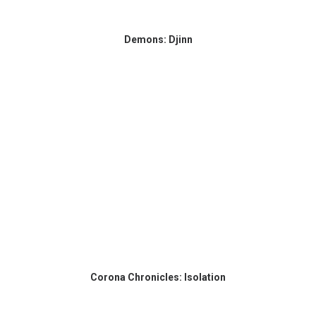
Demons: Djinn
Corona Chronicles: Isolation