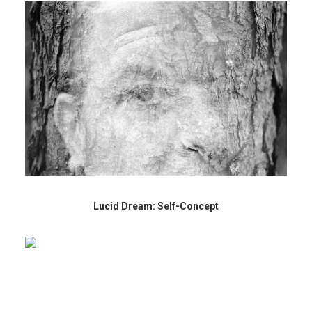
Lucid Dream: Self-Concept