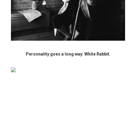
Personality goes a long way: White Rabbit.