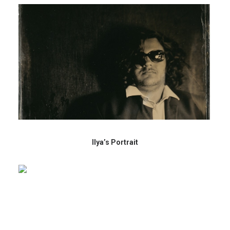
Ilya’s Portrait