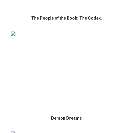
The People of the Book: The Codex.
Demon Dreams