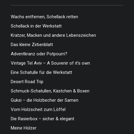
Wachs entfernen, Schellack retten
Schellack in der Werkstatt
Kratzer, Macken und andere Lebenszeichen
Das kleine Zirbenblatt
Adventkranz oder Potpourri?
Vintage Tel Aviv – A Souvenir of it’s own
Eine Schatulle für die Werkstatt
Desert Road Trip
Schmuck-Schatullen, Kästchen & Boxen
Guksi – die Holzbecher der Samen
Vom Holzscheit zum Löffel
Die Rasierbox – sicher & elegant
Meine Hölzer