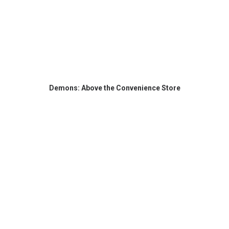
Demons: Above the Convenience Store