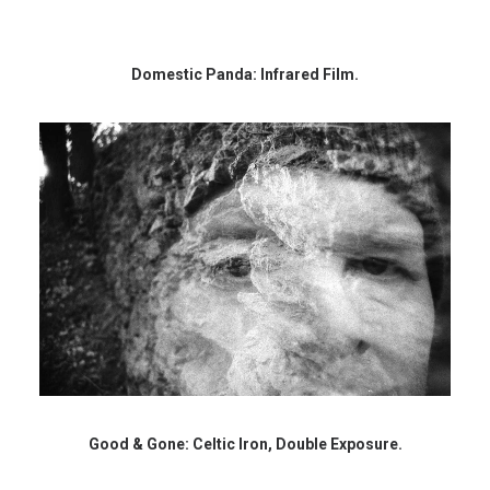
Domestic Panda: Infrared Film.
Good & Gone: Celtic Iron, Double Exposure.