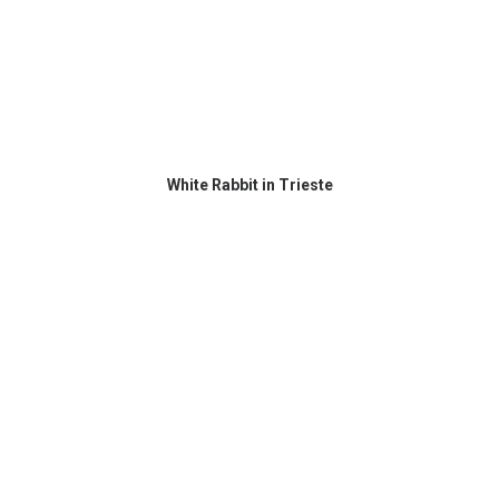
White Rabbit in Trieste