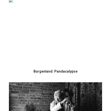
Burgenland: Pandacalypse