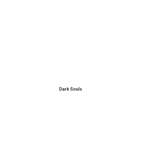
Dark Souls