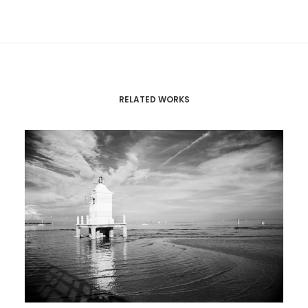
RELATED WORKS