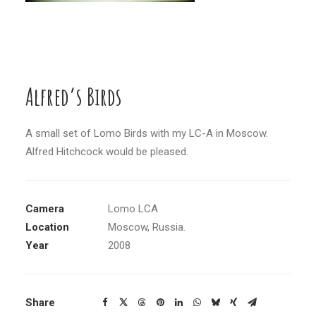
Alfred’s Birds
A small set of Lomo Birds with my LC-A in Moscow.
Alfred Hitchcock would be pleased.
Camera
Lomo LCA
Location
Moscow, Russia.
Year
2008
Share