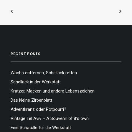
RECENT POSTS
Wachs entfernen, Schellack retten
Schellack in der Werkstatt
Kratzer, Macken und andere Lebenszeichen
Das kleine Zirbenblatt
Adventkranz oder Potpourri?
Vintage Tel Aviv – A Souvenir of it’s own
Eine Schatulle für die Werkstatt