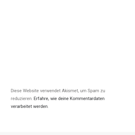
Diese Website verwendet Akismet, um Spam zu
reduzieren.
Erfahre, wie deine Kommentardaten
verarbeitet werden.