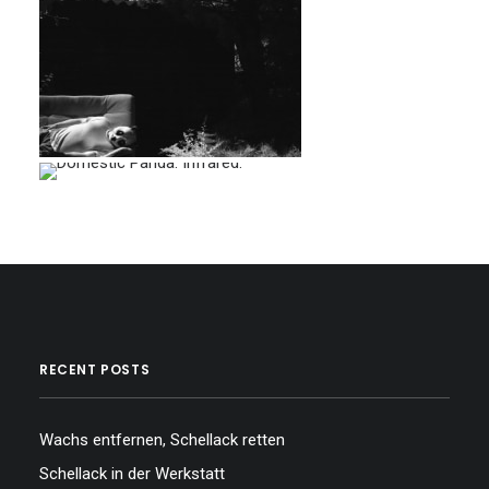
…
…
…
RECENT POSTS
Wachs entfernen, Schellack retten
Schellack in der Werkstatt