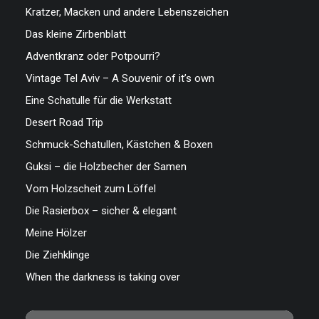
Kratzer, Macken und andere Lebenszeichen
Das kleine Zirbenblatt
Adventkranz oder Potpourri?
Vintage Tel Aviv – A Souvenir of it’s own
Eine Schatulle für die Werkstatt
Desert Road Trip
Schmuck-Schatullen, Kästchen & Boxen
Guksi – die Holzbecher der Samen
Vom Holzscheit zum Löffel
Die Rasierbox – sicher & elegant
Meine Hölzer
Die Ziehklinge
When the darkness is taking over