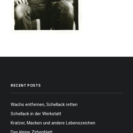
RECENT POSTS
Wachs entfernen, Schellack retten
Schellack in der Werkstatt
Kratzer, Macken und andere Lebenszeichen
Das kleine Zirbenblatt