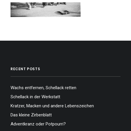
RECENT POSTS
Wachs entfernen, Schellack retten
Schellack in der Werkstatt
Kratzer, Macken und andere Lebenszeichen
Das kleine Zirbenblatt
Adventkranz oder Potpourri?