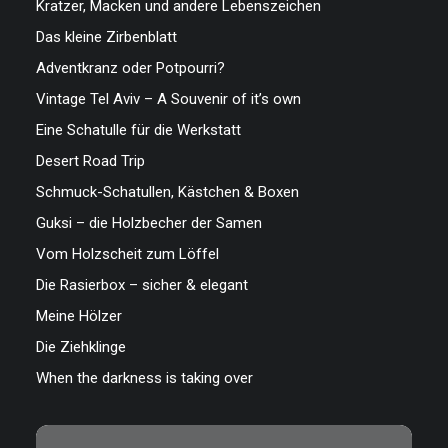
Kratzer, Macken und andere Lebenszeichen
Das kleine Zirbenblatt
Adventkranz oder Potpourri?
Vintage Tel Aviv – A Souvenir of it’s own
Eine Schatulle für die Werkstatt
Desert Road Trip
Schmuck-Schatullen, Kästchen & Boxen
Guksi – die Holzbecher der Samen
Vom Holzscheit zum Löffel
Die Rasierbox – sicher & elegant
Meine Hölzer
Die Ziehklinge
When the darkness is taking over