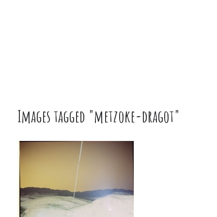
Images tagged "metzoke-dragot"