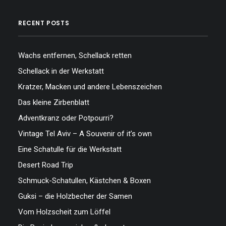
RECENT POSTS
Wachs entfernen, Schellack retten
Schellack in der Werkstatt
Kratzer, Macken und andere Lebenszeichen
Das kleine Zirbenblatt
Adventkranz oder Potpourri?
Vintage Tel Aviv – A Souvenir of it’s own
Eine Schatulle für die Werkstatt
Desert Road Trip
Schmuck-Schatullen, Kästchen & Boxen
Guksi – die Holzbecher der Samen
Vom Holzscheit zum Löffel