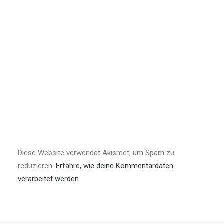
Diese Website verwendet Akismet, um Spam zu
reduzieren.
Erfahre, wie deine Kommentardaten
verarbeitet werden.