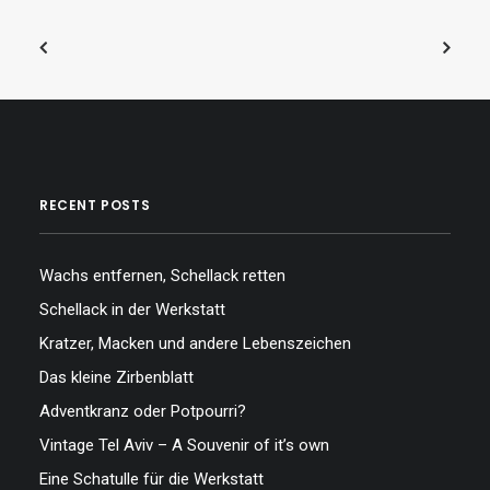
RECENT POSTS
Wachs entfernen, Schellack retten
Schellack in der Werkstatt
Kratzer, Macken und andere Lebenszeichen
Das kleine Zirbenblatt
Adventkranz oder Potpourri?
Vintage Tel Aviv – A Souvenir of it’s own
Eine Schatulle für die Werkstatt