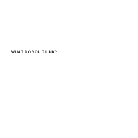
WHAT DO YOU THINK?