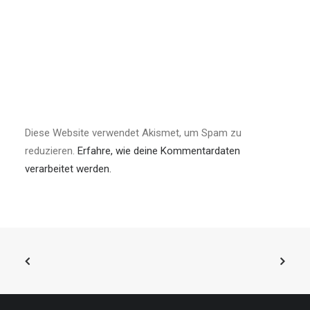
Diese Website verwendet Akismet, um Spam zu
reduzieren.
Erfahre, wie deine Kommentardaten
verarbeitet werden.