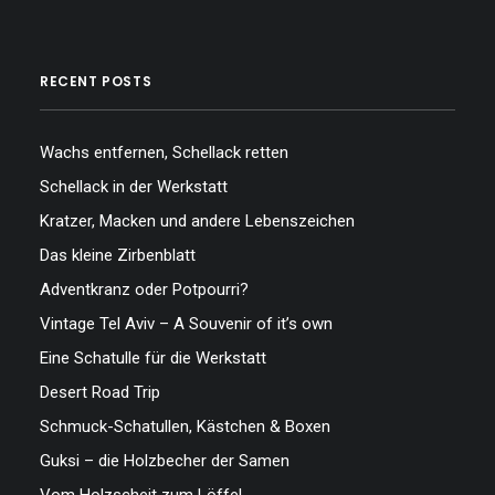
RECENT POSTS
Wachs entfernen, Schellack retten
Schellack in der Werkstatt
Kratzer, Macken und andere Lebenszeichen
Das kleine Zirbenblatt
Adventkranz oder Potpourri?
Vintage Tel Aviv – A Souvenir of it’s own
Eine Schatulle für die Werkstatt
Desert Road Trip
Schmuck-Schatullen, Kästchen & Boxen
Guksi – die Holzbecher der Samen