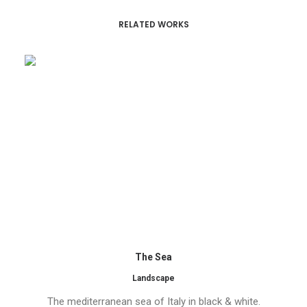
RELATED WORKS
The Sea
Landscape
The mediterranean sea of Italy in black & white.