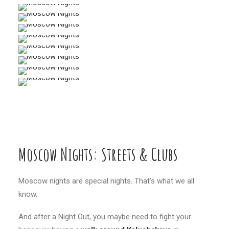
Moscow Nights: Streets & Clubs
Moscow nights are special nights. That’s what we all
know.
And after a Night Out, you maybe need to fight your