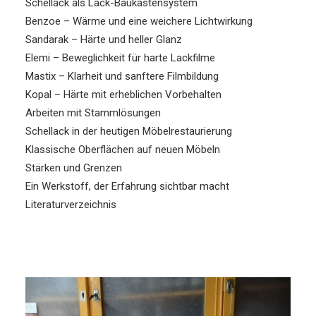
Schellack als Lack-Baukastensystem
Benzoe – Wärme und eine weichere Lichtwirkung
Sandarak – Härte und heller Glanz
Elemi – Beweglichkeit für harte Lackfilme
Mastix – Klarheit und sanftere Filmbildung
Kopal – Härte mit erheblichen Vorbehalten
Arbeiten mit Stammlösungen
Schellack in der heutigen Möbelrestaurierung
Klassische Oberflächen auf neuen Möbeln
Stärken und Grenzen
Ein Werkstoff, der Erfahrung sichtbar macht
Literaturverzeichnis