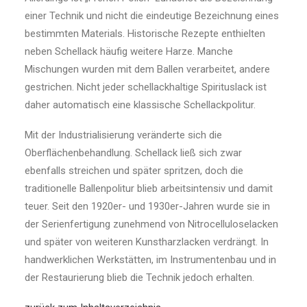
einer Technik und nicht die eindeutige Bezeichnung eines
bestimmten Materials. Historische Rezepte enthielten
neben Schellack häufig weitere Harze. Manche
Mischungen wurden mit dem Ballen verarbeitet, andere
gestrichen. Nicht jeder schellackhaltige Spirituslack ist
daher automatisch eine klassische Schellackpolitur.
Mit der Industrialisierung veränderte sich die
Oberflächenbehandlung. Schellack ließ sich zwar
ebenfalls streichen und später spritzen, doch die
traditionelle Ballenpolitur blieb arbeitsintensiv und damit
teuer. Seit den 1920er- und 1930er-Jahren wurde sie in
der Serienfertigung zunehmend von Nitrocelluloselacken
und später von weiteren Kunstharzlacken verdrängt. In
handwerklichen Werkstätten, im Instrumentenbau und in
der Restaurierung blieb die Technik jedoch erhalten.