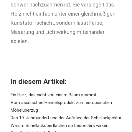
schwer nachzuahmen ist. Sie versiegelt das
Holz nicht einfach unter einer gleichmäßigen
Kunststoffschicht, sondern lässt Farbe,
Maserung und Lichtwirkung miteinander
spielen.
In diesem Artikel:
Ein Harz, das nicht von einem Baum stammt
Vom asiatischen Handelsprodukt zum europäischen
Möbelüberzug
Das 19. Jahrhundert und der Aufstieg der Schellackpolitur
Warum Schellackoberflächen so besonders wirken