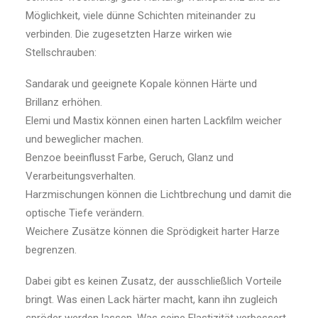
Möglichkeit, viele dünne Schichten miteinander zu
verbinden. Die zugesetzten Harze wirken wie
Stellschrauben:
Sandarak und geeignete Kopale können Härte und
Brillanz erhöhen.
Elemi und Mastix können einen harten Lackfilm weicher
und beweglicher machen.
Benzoe beeinflusst Farbe, Geruch, Glanz und
Verarbeitungsverhalten.
Harzmischungen können die Lichtbrechung und damit die
optische Tiefe verändern.
Weichere Zusätze können die Sprödigkeit harter Harze
begrenzen.
Dabei gibt es keinen Zusatz, der ausschließlich Vorteile
bringt. Was einen Lack härter macht, kann ihn zugleich