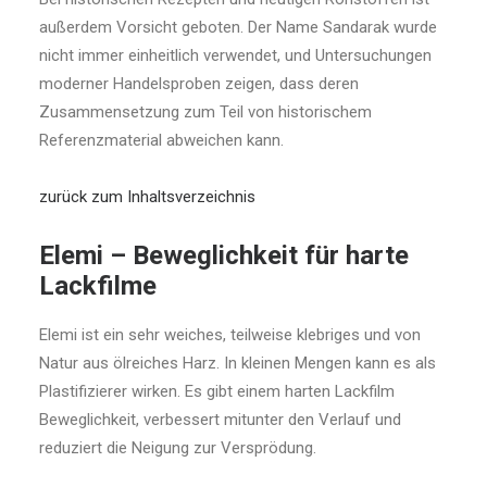
außerdem Vorsicht geboten. Der Name Sandarak wurde
nicht immer einheitlich verwendet, und Untersuchungen
moderner Handelsproben zeigen, dass deren
Zusammensetzung zum Teil von historischem
Referenzmaterial abweichen kann.
zurück zum Inhaltsverzeichnis
Elemi – Beweglichkeit für harte
Lackfilme
Elemi ist ein sehr weiches, teilweise klebriges und von
Natur aus ölreiches Harz. In kleinen Mengen kann es als
Plastifizierer wirken. Es gibt einem harten Lackfilm
Beweglichkeit, verbessert mitunter den Verlauf und
reduziert die Neigung zur Versprödung.