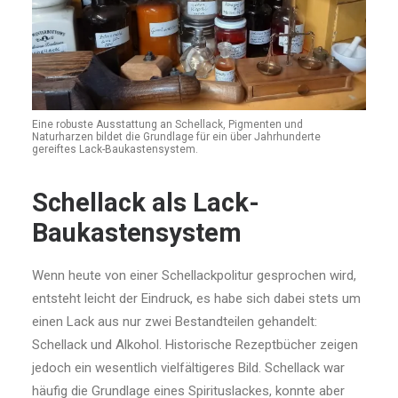
Eine robuste Ausstattung an Schellack, Pigmenten und
Naturharzen bildet die Grundlage für ein über Jahrhunderte
gereiftes Lack-Baukastensystem.
Schellack als Lack-
Baukastensystem
Wenn heute von einer Schellackpolitur gesprochen wird,
entsteht leicht der Eindruck, es habe sich dabei stets um
einen Lack aus nur zwei Bestandteilen gehandelt:
Schellack und Alkohol. Historische Rezeptbücher zeigen
jedoch ein wesentlich vielfältigeres Bild. Schellack war
häufig die Grundlage eines Spirituslackes, konnte aber