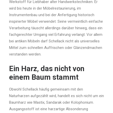
Werkstoff für Liebhaber alter Handwerkstechniken. Er
wird bis heute in der Möbelrestaurierung, im
Instrumentenbau und bei der Anfertigung historisch
inspirierter Möbel verwendet. Seine vermeintlich einfache
Verarbeitung täuscht allerdings darüber hinweg, dass ein
fachgerechter Umgang viel Erfahrung verlangt. Vor allem
bei antiken Möbeln darf Schellack nicht als universelles
Mittel zum schnellen Auffrischen oder Glänzendmachen
verstanden werden.
Ein Harz, das nicht von
einem Baum stammt
Obwohl Schellack häufig gemeinsam mit den
Naturharzen aufgezählt wird, handelt es sich nicht um ein
Baumharz wie Mastix, Sandarak oder Kolophonium.
Ausgangsstoff ist eine harzartige Absonderung