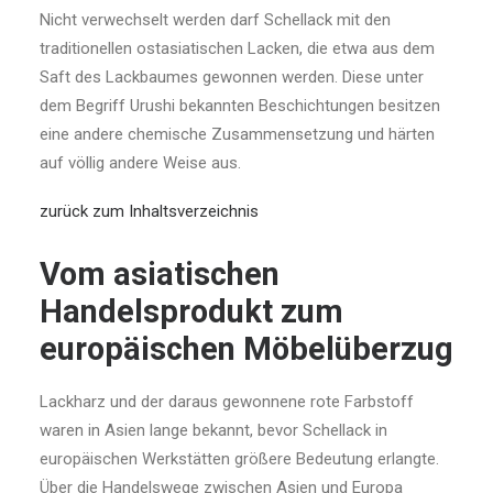
Nicht verwechselt werden darf Schellack mit den
traditionellen ostasiatischen Lacken, die etwa aus dem
Saft des Lackbaumes gewonnen werden. Diese unter
dem Begriff Urushi bekannten Beschichtungen besitzen
eine andere chemische Zusammensetzung und härten
auf völlig andere Weise aus.
zurück zum Inhaltsverzeichnis
Vom asiatischen
Handelsprodukt zum
europäischen Möbelüberzug
Lackharz und der daraus gewonnene rote Farbstoff
waren in Asien lange bekannt, bevor Schellack in
europäischen Werkstätten größere Bedeutung erlangte.
Über die Handelswege zwischen Asien und Europa