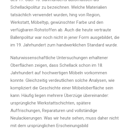
Schellackpolitur zu bezeichnen. Welche Materialien
tatsächlich verwendet wurden, hing von Region,
Werkstatt, Möbeltyp, gewünschter Farbe und den
verfügbaren Rohstoffen ab. Auch die heute vertraute
Ballenpolitur war noch nicht in jener Form ausgebildet, die
im 19. Jahrhundert zum handwerklichen Standard wurde.
Naturwissenschaftliche Untersuchungen erhaltener
Oberflächen zeigen, dass Schellack schon im 18.
Jahrhundert auf hochwertigen Möbeln vorkommen
konnte. Gleichzeitig verdeutlichen solche Analysen, wie
kompliziert die Geschichte einer Möbeloberfläche sein
kann. Häufig liegen mehrere Überzüge übereinander:
ursprüngliche Werkstattschichten, spätere
Auffrischungen, Reparaturen und vollständige
Neulackierungen. Was wir heute sehen, muss daher nicht
mit dem ursprünglichen Erscheinungsbild