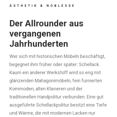
ÄSTHETIK
&
NOBLESSE
Der
Allrounder
aus
vergangenen
Jahrhunderten
Wer sich mit historischen Möbeln beschäftigt,
begegnet ihm früher oder später: Schellack.
Kaum ein anderer Werkstoff wird so eng mit
glänzenden Mahagonimöbeln, fein furnierten
Kommoden, alten Klavieren und der
traditionellen Handpolitur verbunden. Eine gut
ausgeführte Schellackpolitur besitzt eine Tiefe
und Wärme, die mit modernen Lacken nur