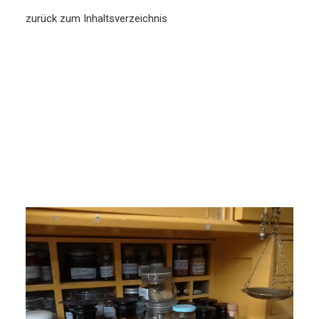
zurück zum Inhaltsverzeichnis