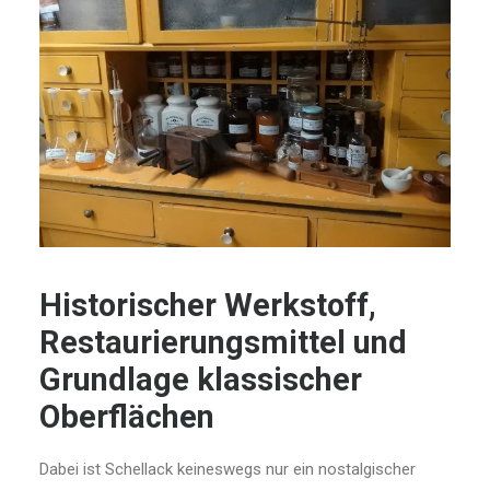
Historischer Werkstoff,
Restaurierungsmittel und
Grundlage klassischer
Oberflächen
Dabei ist Schellack keineswegs nur ein nostalgischer