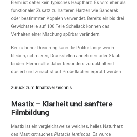
Elemi ist daher kein typisches Hauptharz. Es wird eher als
funktionaler Zusatz zu härteren Harzen wie Sandarak
oder bestimmten Kopalen verwendet. Bereits ein bis drei
Gewichtsteile auf 100 Teile Schellack können das
Verhalten einer Mischung spürbar verändern.
Bei zu hoher Dosierung kann die Politur lange weich
bleiben, schmieren, Druckstellen annehmen oder Staub
binden. Elemi sollte daher besonders zurückhaltend
dosiert und zunächst auf Probeflächen erprobt werden.
zurück zum Inhaltsverzeichnis
Mastix – Klarheit und sanftere
Filmbildung
Mastix ist ein vergleichsweise weiches, helles Naturharz
des Mastixstrauches
Pistacia lentiscus
. Es wurde