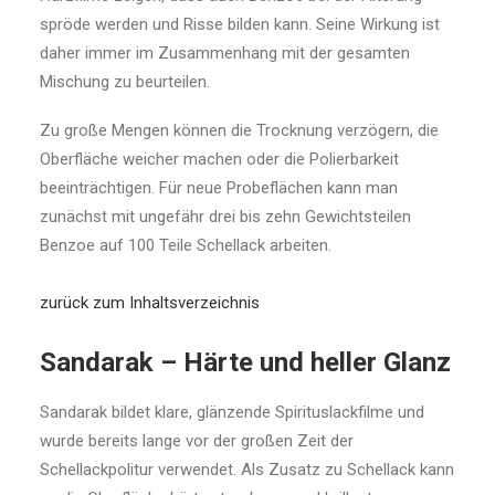
spröde werden und Risse bilden kann. Seine Wirkung ist
daher immer im Zusammenhang mit der gesamten
Mischung zu beurteilen.
Zu große Mengen können die Trocknung verzögern, die
Oberfläche weicher machen oder die Polierbarkeit
beeinträchtigen. Für neue Probeflächen kann man
zunächst mit ungefähr drei bis zehn Gewichtsteilen
Benzoe auf 100 Teile Schellack arbeiten.
zurück zum Inhaltsverzeichnis
Sandarak – Härte und heller Glanz
Sandarak bildet klare, glänzende Spirituslackfilme und
wurde bereits lange vor der großen Zeit der
Schellackpolitur verwendet. Als Zusatz zu Schellack kann