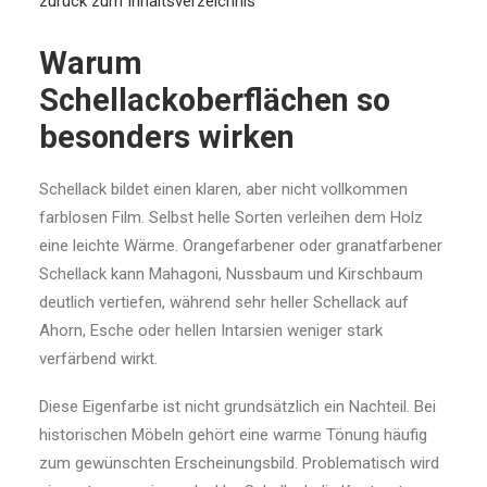
zurück zum Inhaltsverzeichnis
Warum
Schellackoberflächen so
besonders wirken
Schellack bildet einen klaren, aber nicht vollkommen
farblosen Film. Selbst helle Sorten verleihen dem Holz
eine leichte Wärme. Orangefarbener oder granatfarbener
Schellack kann Mahagoni, Nussbaum und Kirschbaum
deutlich vertiefen, während sehr heller Schellack auf
Ahorn, Esche oder hellen Intarsien weniger stark
verfärbend wirkt.
Diese Eigenfarbe ist nicht grundsätzlich ein Nachteil. Bei
historischen Möbeln gehört eine warme Tönung häufig
zum gewünschten Erscheinungsbild. Problematisch wird