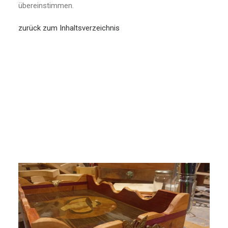
übereinstimmen.
zurück zum Inhaltsverzeichnis