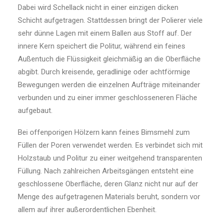
Dabei wird Schellack nicht in einer einzigen dicken
Schicht aufgetragen. Stattdessen bringt der Polierer viele
sehr dünne Lagen mit einem Ballen aus Stoff auf. Der
innere Kern speichert die Politur, während ein feines
Außentuch die Flüssigkeit gleichmäßig an die Oberfläche
abgibt. Durch kreisende, geradlinige oder achtförmige
Bewegungen werden die einzelnen Aufträge miteinander
verbunden und zu einer immer geschlosseneren Fläche
aufgebaut.
Bei offenporigen Hölzern kann feines Bimsmehl zum
Füllen der Poren verwendet werden. Es verbindet sich mit
Holzstaub und Politur zu einer weitgehend transparenten
Füllung. Nach zahlreichen Arbeitsgängen entsteht eine
geschlossene Oberfläche, deren Glanz nicht nur auf der
Menge des aufgetragenen Materials beruht, sondern vor
allem auf ihrer außerordentlichen Ebenheit.