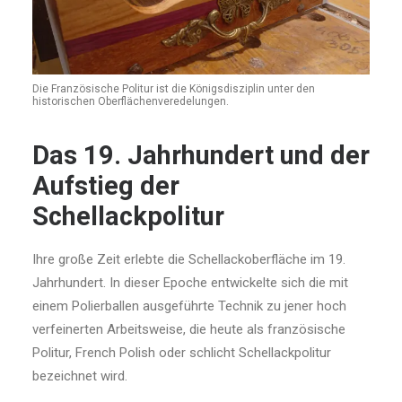
Die Französische Politur ist die Königsdisziplin unter den
historischen Oberflächenveredelungen.
Das 19. Jahrhundert und der
Aufstieg der
Schellackpolitur
Ihre große Zeit erlebte die Schellackoberfläche im 19.
Jahrhundert. In dieser Epoche entwickelte sich die mit
einem Polierballen ausgeführte Technik zu jener hoch
verfeinerten Arbeitsweise, die heute als französische
Politur, French Polish oder schlicht Schellackpolitur
bezeichnet wird.