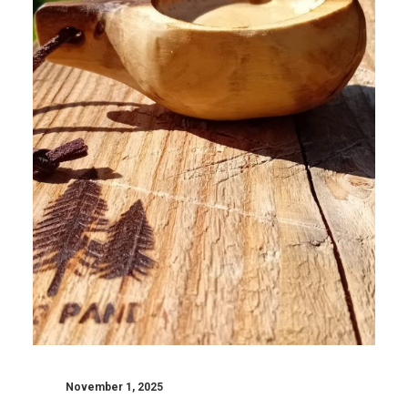
November 1, 2025