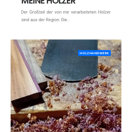
MEINE HÖLZER
Der Großteil der von mir verarbeiteten Hölzer
sind aus der Region. Die…
HOLZHANDWERK