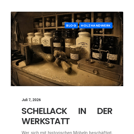
BLOG
HOLZHANDWERK
Juli 7, 2026
SCHELLACK IN DER
WERKSTATT
Wer sich mit historischen Möbeln beschäftigt,