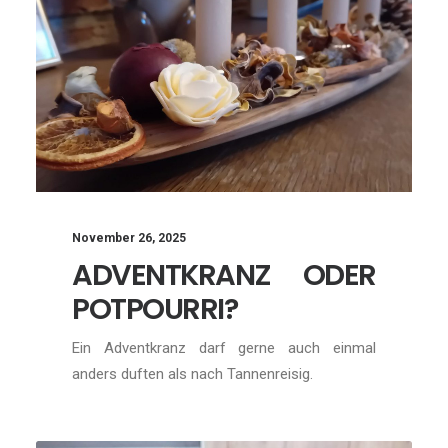
November 26, 2025
ADVENTKRANZ ODER
POTPOURRI?
Ein Adventkranz darf gerne auch einmal
anders duften als nach Tannenreisig.