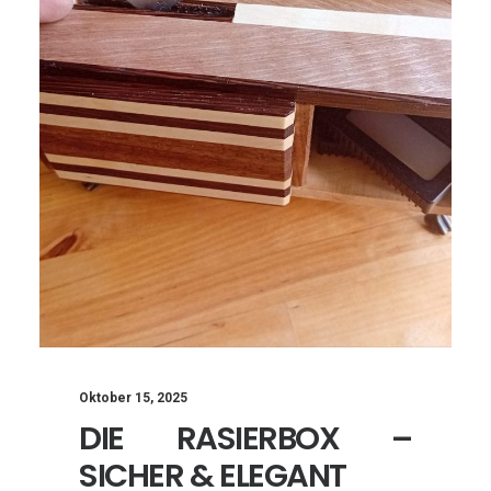
Oktober 15, 2025
DIE RASIERBOX –
SICHER & ELEGANT