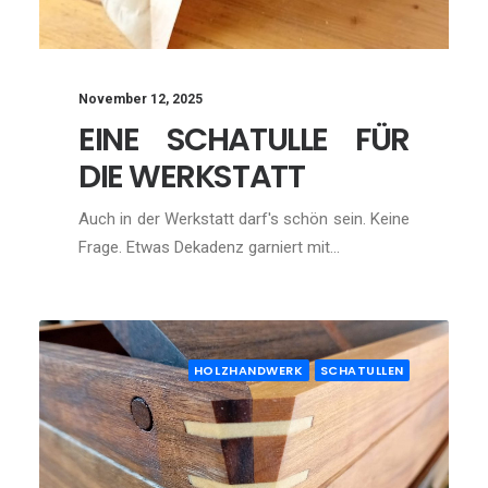
November 12, 2025
EINE SCHATULLE FÜR
DIE WERKSTATT
Auch in der Werkstatt darf's schön sein. Keine
Frage. Etwas Dekadenz garniert mit…
HOLZHANDWERK
SCHATULLEN