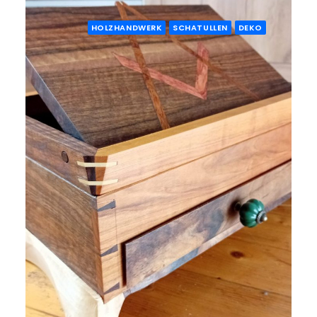
HOLZHANDWERK
SCHATULLEN
DEKO