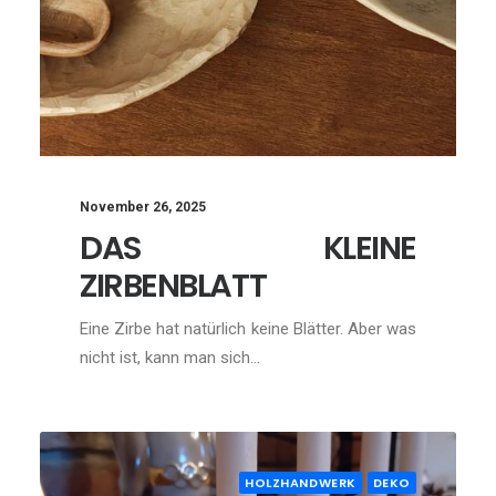
November 26, 2025
DAS KLEINE
ZIRBENBLATT
Eine Zirbe hat natürlich keine Blätter. Aber was
nicht ist, kann man sich…
HOLZHANDWERK
DEKO