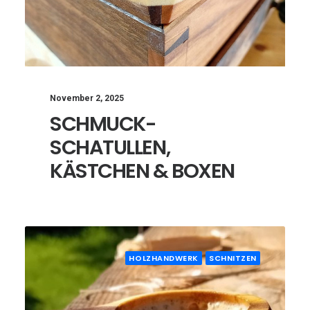
November 2, 2025
SCHMUCK-
SCHATULLEN,
KÄSTCHEN & BOXEN
HOLZHANDWERK
SCHNITZEN