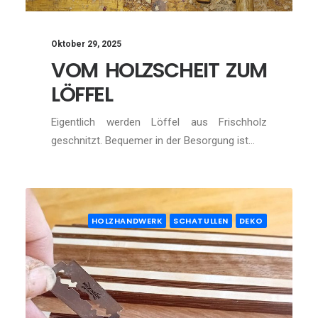
Oktober 29, 2025
VOM HOLZSCHEIT ZUM
LÖFFEL
Eigentlich werden Löffel aus Frischholz
geschnitzt. Bequemer in der Besorgung ist…
HOLZHANDWERK
SCHATULLEN
DEKO