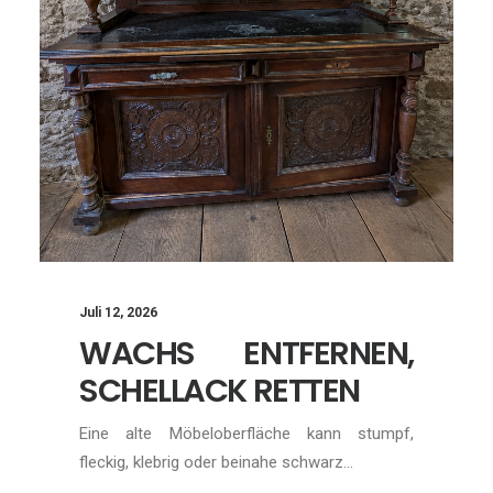
Juli 12, 2026
WACHS ENTFERNEN,
SCHELLACK RETTEN
Eine alte Möbeloberfläche kann stumpf,
fleckig, klebrig oder beinahe schwarz…