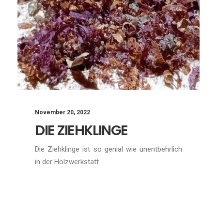
November 20, 2022
DIE ZIEHKLINGE
Die Ziehklinge ist so genial wie unentbehrlich
in der Holzwerkstatt.