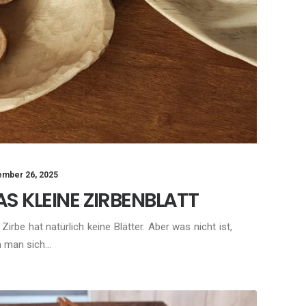
mber 26, 2025
AS KLEINE ZIRBENBLATT
 Zirbe hat natürlich keine Blätter. Aber was nicht ist,
n man sich…