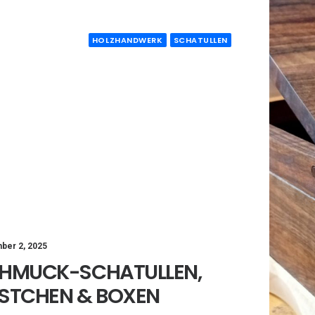
HOLZHANDWERK
SCHATULLEN
ber 2, 2025
HMUCK-SCHATULLEN,
STCHEN & BOXEN