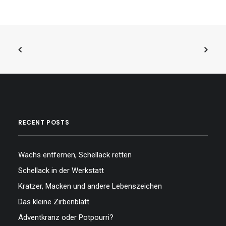
RECENT POSTS
Wachs entfernen, Schellack retten
Schellack in der Werkstatt
Kratzer, Macken und andere Lebenszeichen
Das kleine Zirbenblatt
Adventkranz oder Potpourri?