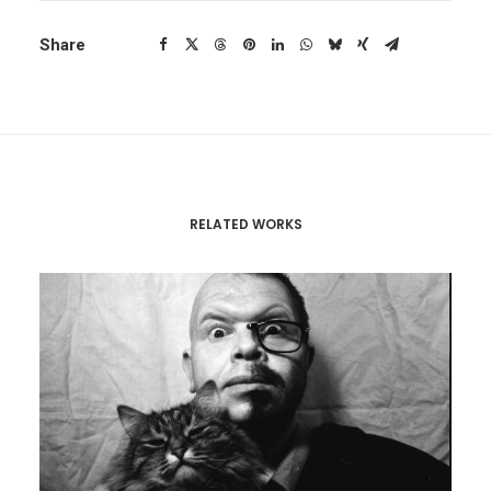
Share
RELATED WORKS