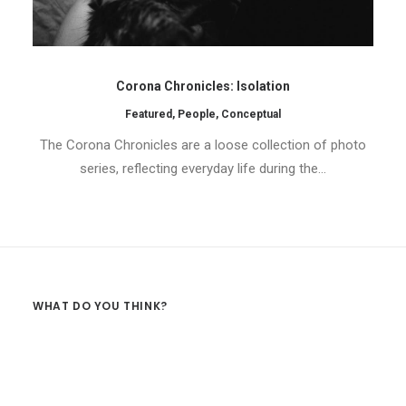
Corona Chronicles: Isolation
Featured
,
People
,
Conceptual
The Corona Chronicles are a loose collection of photo
series, reflecting everyday life during the…
WHAT DO YOU THINK?