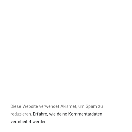
Diese Website verwendet Akismet, um Spam zu
reduzieren.
Erfahre, wie deine Kommentardaten
verarbeitet werden.