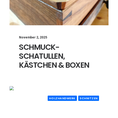
November 2, 2025
SCHMUCK-
SCHATULLEN,
KÄSTCHEN & BOXEN
HOLZHANDWERK
SCHNITZEN