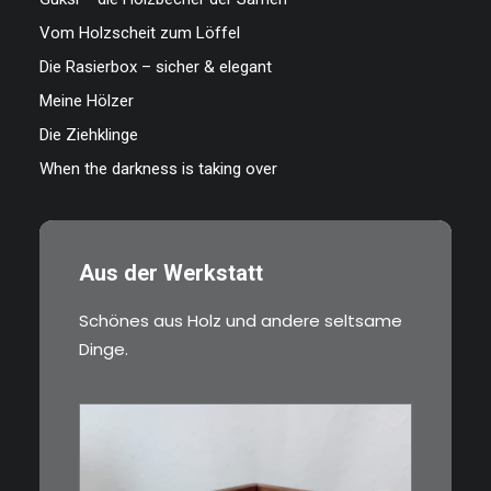
Vom Holzscheit zum Löffel
Die Rasierbox – sicher & elegant
Meine Hölzer
Die Ziehklinge
When the darkness is taking over
Aus der Werkstatt
Schönes aus Holz und andere seltsame
Dinge.