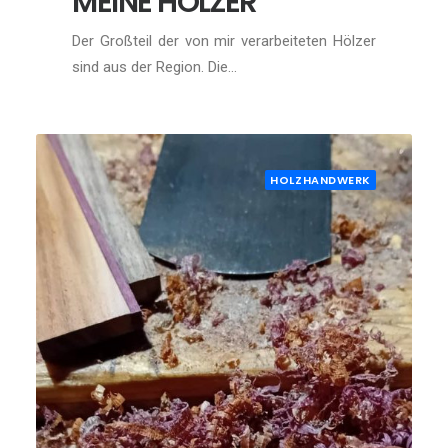
MEINE HÖLZER
Der Großteil der von mir verarbeiteten Hölzer
sind aus der Region. Die…
HOLZHANDWERK