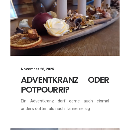
November 26, 2025
ADVENTKRANZ ODER
POTPOURRI?
Ein Adventkranz darf gerne auch einmal
anders duften als nach Tannenreisig.