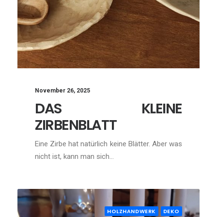
November 26, 2025
DAS KLEINE
ZIRBENBLATT
Eine Zirbe hat natürlich keine Blätter. Aber was
nicht ist, kann man sich…
HOLZHANDWERK
DEKO