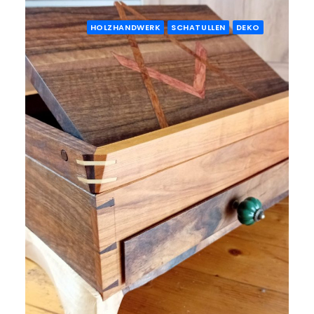
HOLZHANDWERK
SCHATULLEN
DEKO