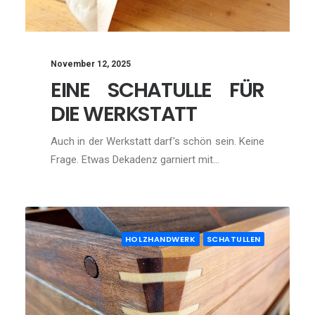
November 12, 2025
EINE SCHATULLE FÜR
DIE WERKSTATT
Auch in der Werkstatt darf's schön sein. Keine
Frage. Etwas Dekadenz garniert mit…
HOLZHANDWERK
SCHATULLEN