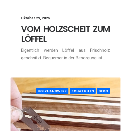
Oktober 29, 2025
VOM HOLZSCHEIT ZUM
LÖFFEL
Eigentlich werden Löffel aus Frischholz
geschnitzt. Bequemer in der Besorgung ist…
HOLZHANDWERK
SCHATULLEN
DEKO