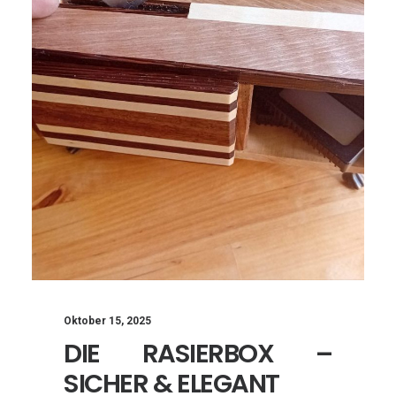
Oktober 15, 2025
DIE RASIERBOX –
SICHER & ELEGANT