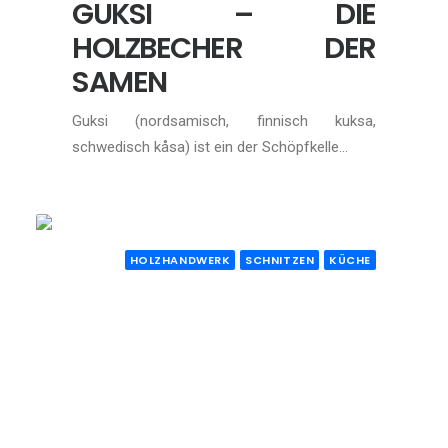
GUKSI – DIE
HOLZBECHER DER
SAMEN
Guksi (nordsamisch, finnisch kuksa,
schwedisch kåsa) ist ein der Schöpfkelle…
HOLZHANDWERK
SCHNITZEN
KÜCHE