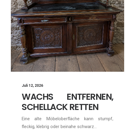
Juli 12, 2026
WACHS ENTFERNEN,
SCHELLACK RETTEN
Eine alte Möbeloberfläche kann stumpf,
fleckig, klebrig oder beinahe schwarz…