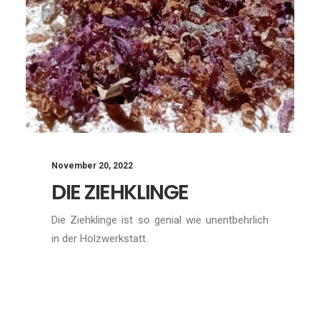
November 20, 2022
DIE ZIEHKLINGE
Die Ziehklinge ist so genial wie unentbehrlich
in der Holzwerkstatt.