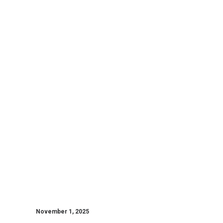
November 1, 2025