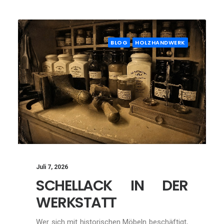
BLOG
HOLZHANDWERK
Juli 7, 2026
SCHELLACK IN DER
WERKSTATT
Wer sich mit historischen Möbeln beschäftigt,