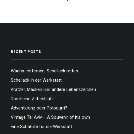
RECENT POSTS
Wachs entfernen, Schellack retten
Schellack in der Werkstatt
Kratzer, Macken und andere Lebenszeichen
Das kleine Zirbenblatt
Adventkranz oder Potpourri?
Vintage Tel Aviv – A Souvenir of it’s own
Eine Schatulle für die Werkstatt