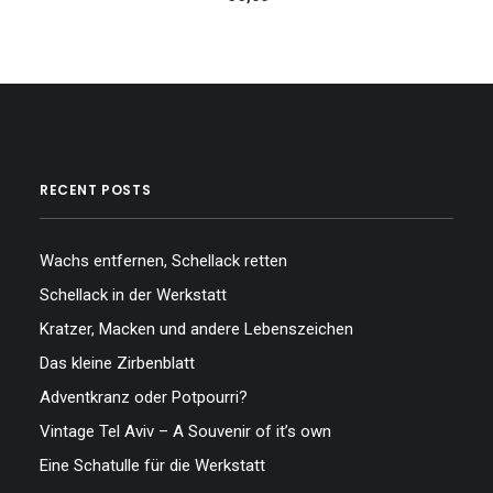
RECENT POSTS
Wachs entfernen, Schellack retten
Schellack in der Werkstatt
Kratzer, Macken und andere Lebenszeichen
Das kleine Zirbenblatt
Adventkranz oder Potpourri?
Vintage Tel Aviv – A Souvenir of it’s own
Eine Schatulle für die Werkstatt