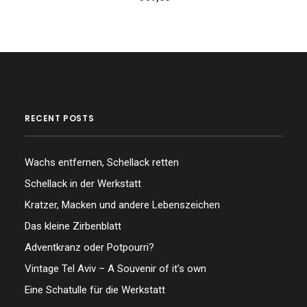
RECENT POSTS
Wachs entfernen, Schellack retten
Schellack in der Werkstatt
Kratzer, Macken und andere Lebenszeichen
Das kleine Zirbenblatt
Adventkranz oder Potpourri?
Vintage Tel Aviv – A Souvenir of it’s own
Eine Schatulle für die Werkstatt