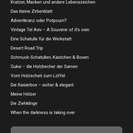
Kratzer, Macken und andere Lebenszeichen
Das kleine Zirbenblatt
Adventkranz oder Potpourri?
Vintage Tel Aviv – A Souvenir of it’s own
Eine Schatulle für die Werkstatt
Desert Road Trip
Schmuck-Schatullen, Kästchen & Boxen
Guksi – die Holzbecher der Samen
Vom Holzscheit zum Löffel
Die Rasierbox – sicher & elegant
Meine Hölzer
Die Ziehklinge
When the darkness is taking over