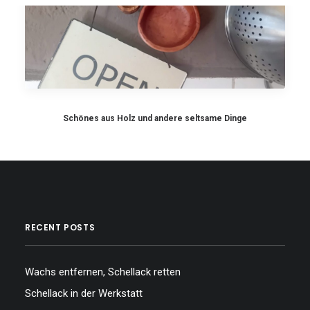
Schönes aus Holz und andere seltsame Dinge
RECENT POSTS
Wachs entfernen, Schellack retten
Schellack in der Werkstatt