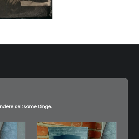
ndere seltsame Dinge.