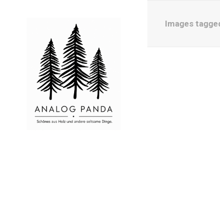
Images tagged