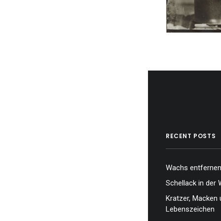
RECENT POSTS
Wachs entfernen,
Schellack in der 
Kratzer, Macken 
Lebenszeichen