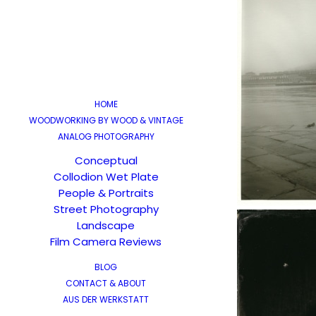
HOME
WOODWORKING BY WOOD & VINTAGE
ANALOG PHOTOGRAPHY
Conceptual
Collodion Wet Plate
People & Portraits
Street Photography
Landscape
Film Camera Reviews
BLOG
CONTACT & ABOUT
AUS DER WERKSTATT