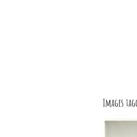
Images tag