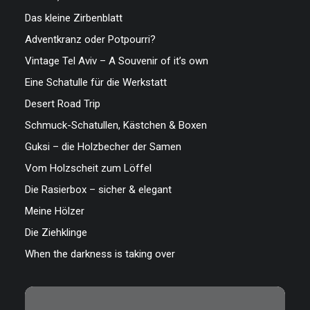
Das kleine Zirbenblatt
Adventkranz oder Potpourri?
Vintage Tel Aviv – A Souvenir of it’s own
Eine Schatulle für die Werkstatt
Desert Road Trip
Schmuck-Schatullen, Kästchen & Boxen
Guksi – die Holzbecher der Samen
Vom Holzscheit zum Löffel
Die Rasierbox – sicher & elegant
Meine Hölzer
Die Ziehklinge
When the darkness is taking over