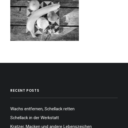
RECENT POSTS
Wachs entfernen, Schellack retten
Schellack in der Werkstatt
Kratzer, Macken und andere Lebenszeichen