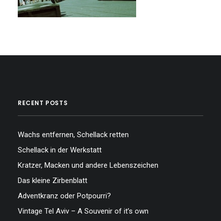
RECENT POSTS
Wachs entfernen, Schellack retten
Schellack in der Werkstatt
Kratzer, Macken und andere Lebenszeichen
Das kleine Zirbenblatt
Adventkranz oder Potpourri?
Vintage Tel Aviv – A Souvenir of it’s own