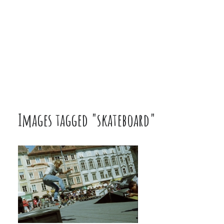
Images tagged "skateboard"