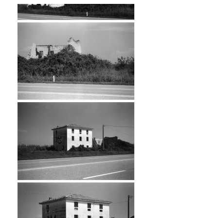
Rural Decay