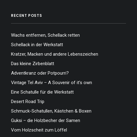
RECENT POSTS
Wachs entfernen, Schellack retten
Schellack in der Werkstatt
Kratzer, Macken und andere Lebenszeichen
Das kleine Zirbenblatt
Adventkranz oder Potpourri?
Vintage Tel Aviv – A Souvenir of it’s own
Eine Schatulle für die Werkstatt
Desert Road Trip
Schmuck-Schatullen, Kästchen & Boxen
Guksi – die Holzbecher der Samen
Vom Holzscheit zum Löffel