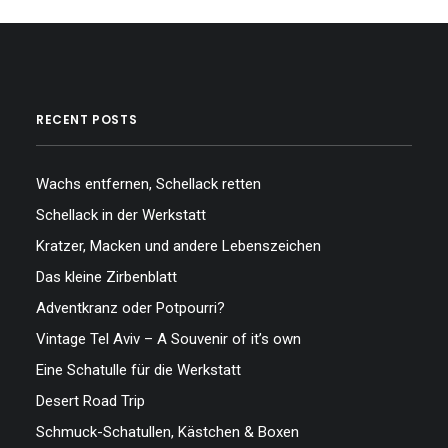
RECENT POSTS
Wachs entfernen, Schellack retten
Schellack in der Werkstatt
Kratzer, Macken und andere Lebenszeichen
Das kleine Zirbenblatt
Adventkranz oder Potpourri?
Vintage Tel Aviv – A Souvenir of it’s own
Eine Schatulle für die Werkstatt
Desert Road Trip
Schmuck-Schatullen, Kästchen & Boxen