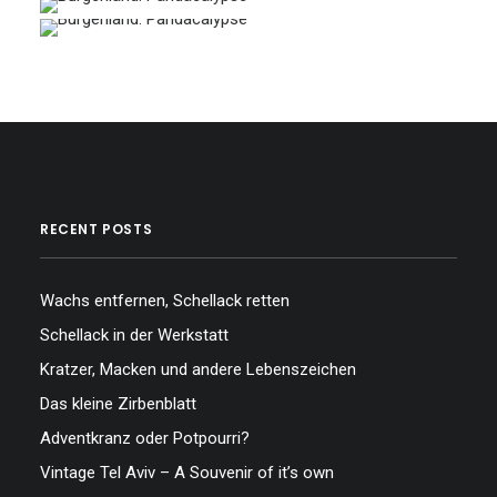
…
…
…
…
RECENT POSTS
Wachs entfernen, Schellack retten
Schellack in der Werkstatt
Kratzer, Macken und andere Lebenszeichen
Das kleine Zirbenblatt
Adventkranz oder Potpourri?
Vintage Tel Aviv – A Souvenir of it’s own