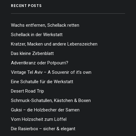
RECENT POSTS
Wachs entfernen, Schellack retten
Schellack in der Werkstatt
Kratzer, Macken und andere Lebenszeichen
Das kleine Zirbenblatt
Adventkranz oder Potpourri?
Vintage Tel Aviv – A Souvenir of it’s own
Eine Schatulle für die Werkstatt
Desert Road Trip
Schmuck-Schatullen, Kästchen & Boxen
Guksi – die Holzbecher der Samen
Vom Holzscheit zum Löffel
Die Rasierbox – sicher & elegant