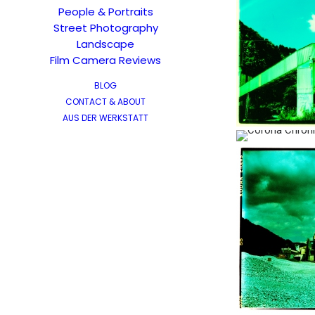
People & Portraits
Street Photography
Landscape
Film Camera Reviews
BLOG
CONTACT & ABOUT
AUS DER WERKSTATT
…