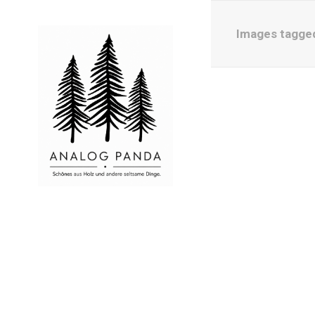
Images tagged