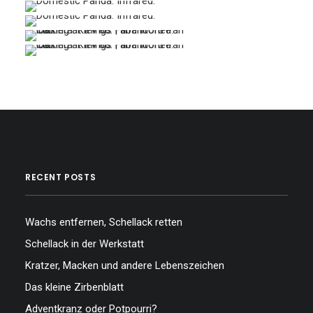
…
…
…
…
…
…
…
RECENT POSTS
Wachs entfernen, Schellack retten
Schellack in der Werkstatt
Kratzer, Macken und andere Lebenszeichen
Das kleine Zirbenblatt
Adventkranz oder Potpourri?