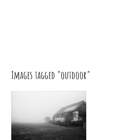
Images tagged "outdoor"