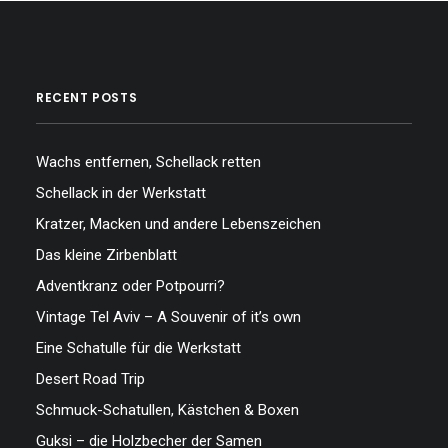
RECENT POSTS
Wachs entfernen, Schellack retten
Schellack in der Werkstatt
Kratzer, Macken und andere Lebenszeichen
Das kleine Zirbenblatt
Adventkranz oder Potpourri?
Vintage Tel Aviv – A Souvenir of it’s own
Eine Schatulle für die Werkstatt
Desert Road Trip
Schmuck-Schatullen, Kästchen & Boxen
Guksi – die Holzbecher der Samen