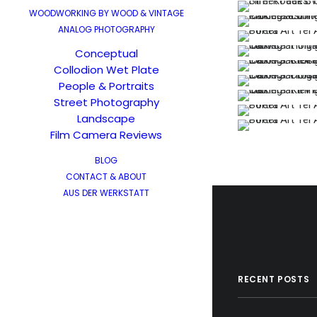
WOODWORKING BY WOOD & VINTAGE
ANALOG PHOTOGRAPHY
Conceptual
Collodion Wet Plate
People & Portraits
Street Photography
Landscape
Film Camera Reviews
BLOG
CONTACT & ABOUT
AUS DER WERKSTATT
RECENT POSTS