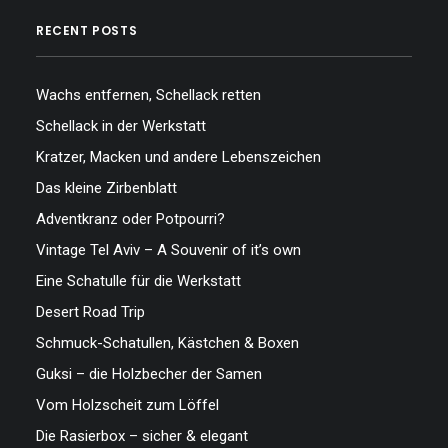
RECENT POSTS
Wachs entfernen, Schellack retten
Schellack in der Werkstatt
Kratzer, Macken und andere Lebenszeichen
Das kleine Zirbenblatt
Adventkranz oder Potpourri?
Vintage Tel Aviv – A Souvenir of it’s own
Eine Schatulle für die Werkstatt
Desert Road Trip
Schmuck-Schatullen, Kästchen & Boxen
Guksi – die Holzbecher der Samen
Vom Holzscheit zum Löffel
Die Rasierbox – sicher & elegant