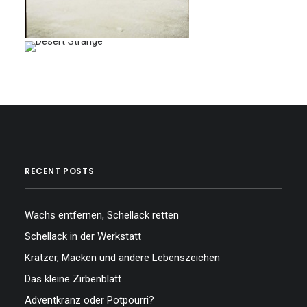
RECENT POSTS
Wachs entfernen, Schellack retten
Schellack in der Werkstatt
Kratzer, Macken und andere Lebenszeichen
Das kleine Zirbenblatt
Adventkranz oder Potpourri?