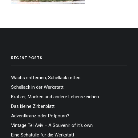
RECENT POSTS
Wachs entfernen, Schellack retten
Schellack in der Werkstatt
Kratzer, Macken und andere Lebenszeichen
Das kleine Zirbenblatt
Adventkranz oder Potpourri?
Vintage Tel Aviv – A Souvenir of it’s own
Eine Schatulle für die Werkstatt