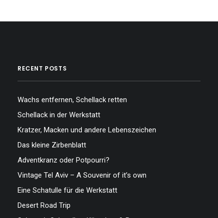
RECENT POSTS
Wachs entfernen, Schellack retten
Schellack in der Werkstatt
Kratzer, Macken und andere Lebenszeichen
Das kleine Zirbenblatt
Adventkranz oder Potpourri?
Vintage Tel Aviv – A Souvenir of it’s own
Eine Schatulle für die Werkstatt
Desert Road Trip