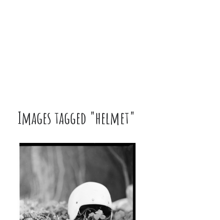
Images tagged "helmet"