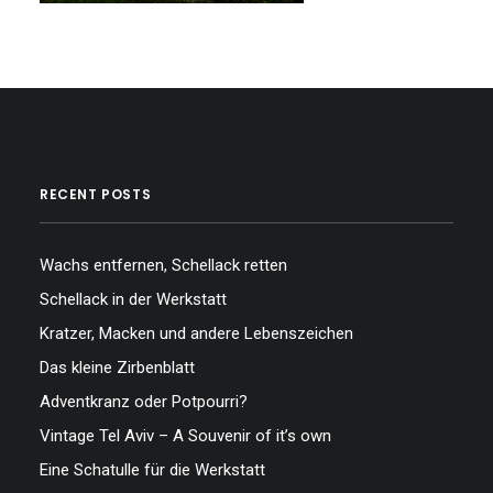
…
RECENT POSTS
Wachs entfernen, Schellack retten
Schellack in der Werkstatt
Kratzer, Macken und andere Lebenszeichen
Das kleine Zirbenblatt
Adventkranz oder Potpourri?
Vintage Tel Aviv – A Souvenir of it’s own
Eine Schatulle für die Werkstatt