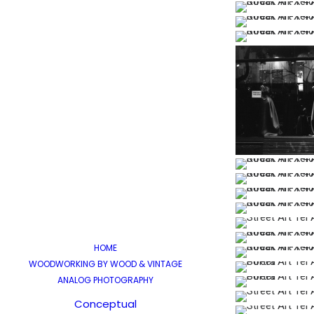
HOME
WOODWORKING BY WOOD & VINTAGE
ANALOG PHOTOGRAPHY
Conceptual