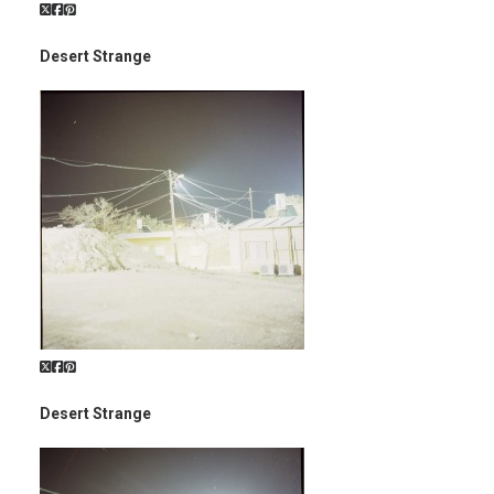
Desert Strange
Desert Strange