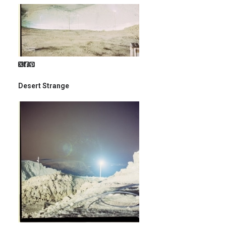
Desert Strange