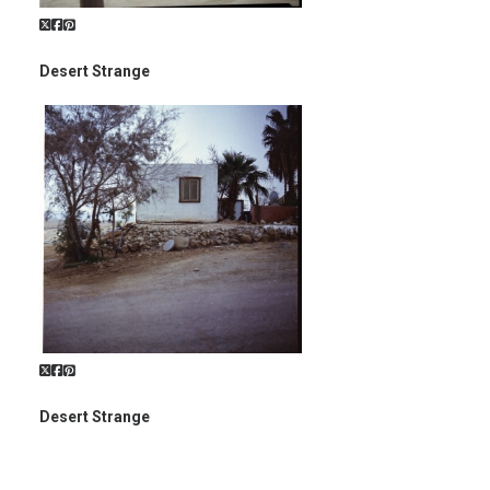
Desert Strange
Desert Strange