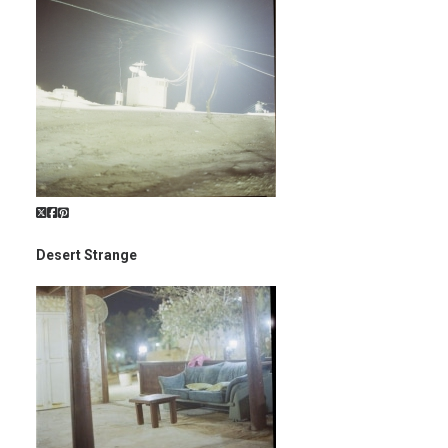
Desert Strange