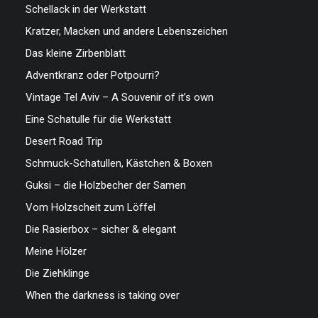
Schellack in der Werkstatt
Kratzer, Macken und andere Lebenszeichen
Das kleine Zirbenblatt
Adventkranz oder Potpourri?
Vintage Tel Aviv – A Souvenir of it’s own
Eine Schatulle für die Werkstatt
Desert Road Trip
Schmuck-Schatullen, Kästchen & Boxen
Guksi – die Holzbecher der Samen
Vom Holzscheit zum Löffel
Die Rasierbox – sicher & elegant
Meine Hölzer
Die Ziehklinge
When the darkness is taking over