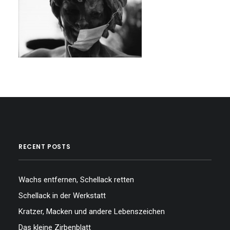
…
…
RECENT POSTS
Wachs entfernen, Schellack retten
Schellack in der Werkstatt
Kratzer, Macken und andere Lebenszeichen
Das kleine Zirbenblatt