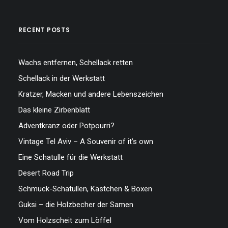
…
RECENT POSTS
Wachs entfernen, Schellack retten
Schellack in der Werkstatt
Kratzer, Macken und andere Lebenszeichen
Das kleine Zirbenblatt
Adventkranz oder Potpourri?
Vintage Tel Aviv – A Souvenir of it’s own
Eine Schatulle für die Werkstatt
Desert Road Trip
Schmuck-Schatullen, Kästchen & Boxen
Guksi – die Holzbecher der Samen
Vom Holzscheit zum Löffel