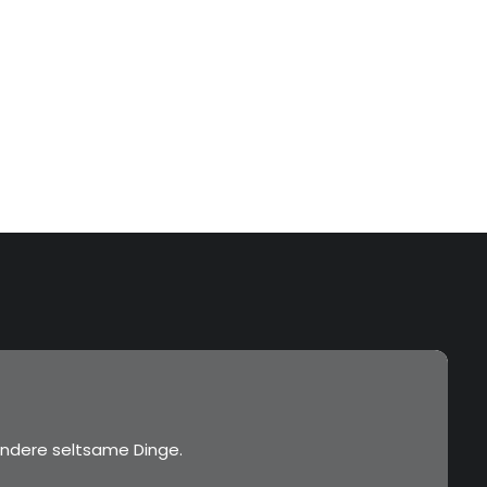
ndere seltsame Dinge.