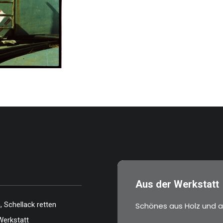
Aus der Werkstatt
 Schellack retten
Schönes aus Holz und a
Werkstatt