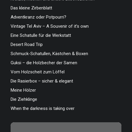
Das kleine Zirbenblatt
Adventkranz oder Potpourri?
Vintage Tel Aviv – A Souvenir of it’s own
Eine Schatulle für die Werkstatt
Desert Road Trip
Schmuck-Schatullen, Kästchen & Boxen
Guksi – die Holzbecher der Samen
Vom Holzscheit zum Löffel
Die Rasierbox – sicher & elegant
Meine Hölzer
Die Ziehklinge
When the darkness is taking over