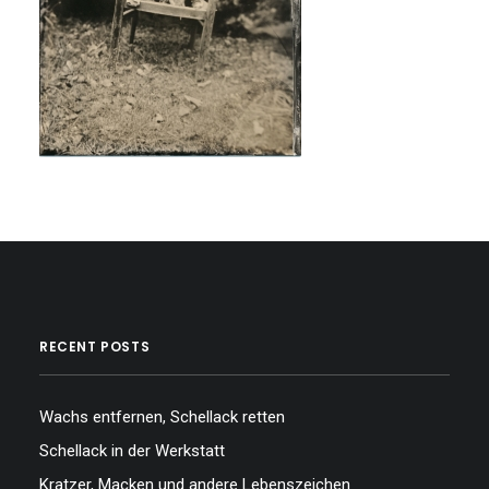
RECENT POSTS
Wachs entfernen, Schellack retten
Schellack in der Werkstatt
Kratzer, Macken und andere Lebenszeichen